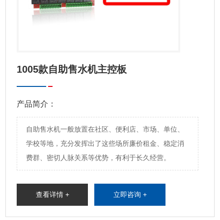
专业研发生产和销售智能自助产
1005款自助售水机主控板
产品简介：
自助售水机一般放置在社区、便利店、市场、单位、
学校等地，充分发挥出了这些场所廉价租金、稳定消
费群、密切人脉关系等优势，有利于长久经营。
查看详情 +
立即咨询 +