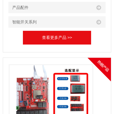
产品配件
智能开关系列
查看更多产品 >>
产品中心