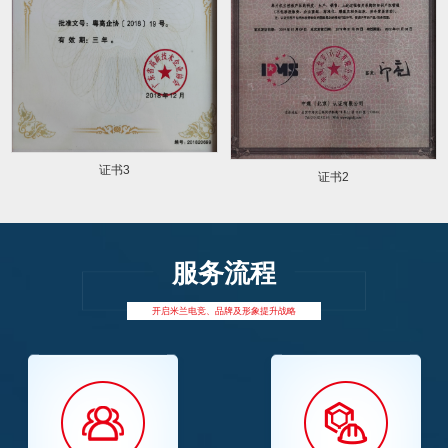
证书3
证书2