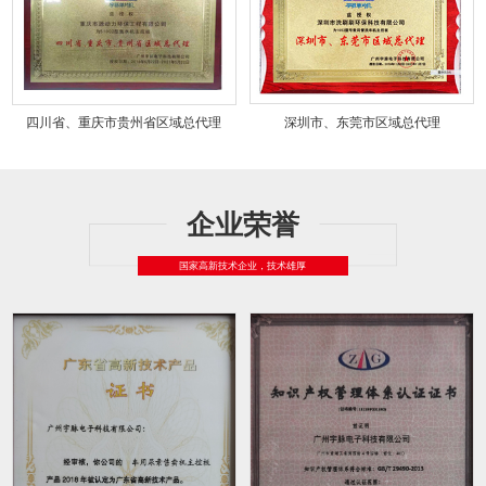
四川省、重庆市贵州省区域总代理
深圳市、东莞市区域总代理