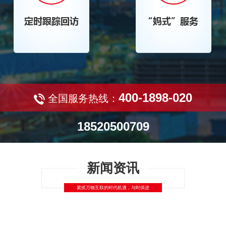
400-1898-020
全国服务热线：
18520500709