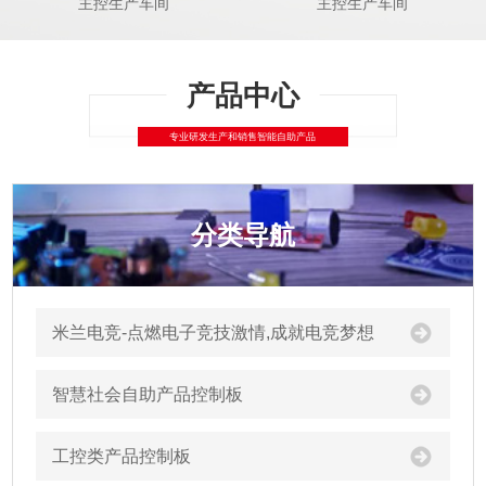
主控生产车间
主控生产车间
分类导航
米兰电竞-点燃电子竞技激情,成就电竞梦想
智慧社会自助产品控制板
工控类产品控制板