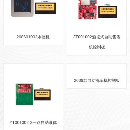
200601002水控机
JT001002酒坛式自助售酒
机控制板
2039款自助洗车机控制板
YT001002-2一路自助液体