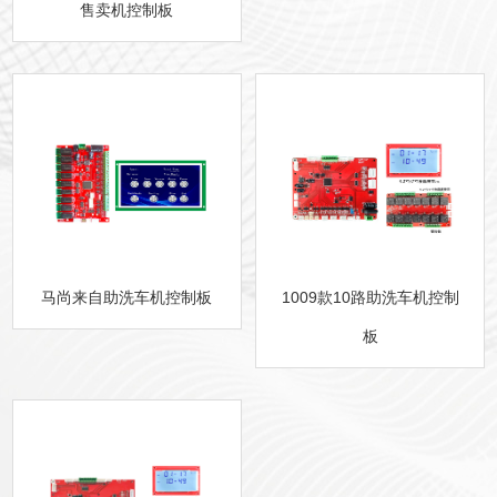
售卖机控制板
马尚来自助洗车机控制板
1009款10路助洗车机控制
板