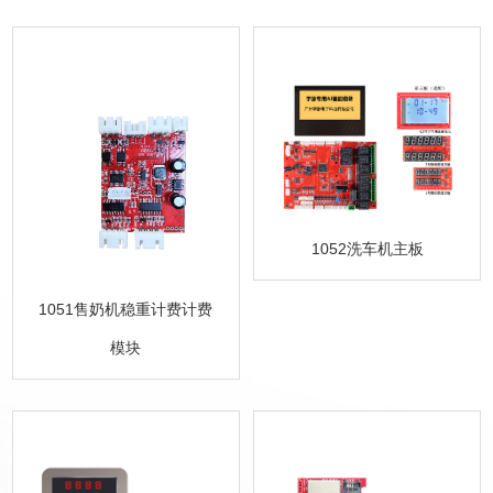
1052洗车机主板
1051售奶机稳重计费计费
模块